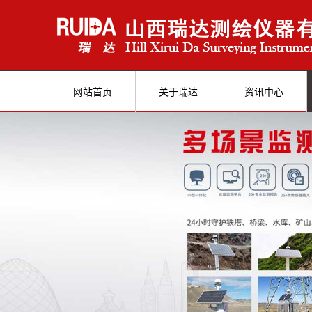
网站首页
关于瑞达
资讯中心