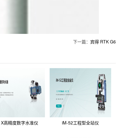
下一篇：
宾得 RTK G6
L1X高精度数字水准仪
iM-52工程型全站仪