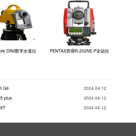
mble DINI数字水准仪
PENTAX宾得R-202NE·P全站仪
K G6
2024-04-12
 plus
2024-04-12
9T
2024-04-12