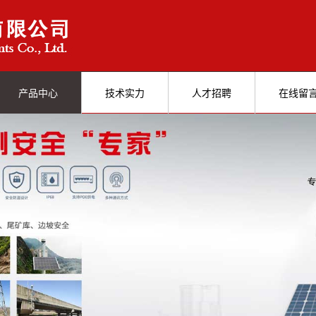
产品中心
技术实力
人才招聘
在线留