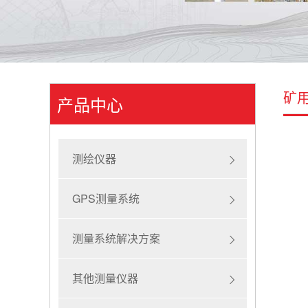
矿
产品中心
测绘仪器
GPS测量系统
测量系统解决方案
其他测量仪器