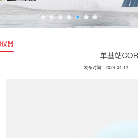
用仪器
单基站COR
发布时间：2024-04-12