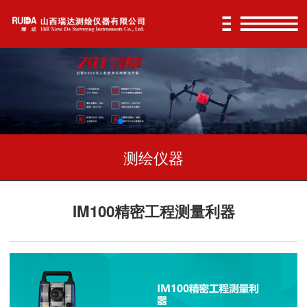
测绘仪器
IM100精密工程测量利器