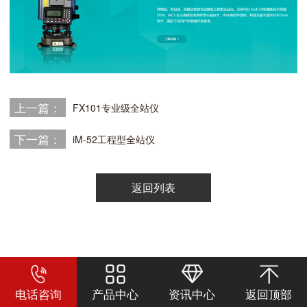
上一篇：
FX101专业级全站仪
下一篇：
iM-52工程型全站仪
返回列表
电话咨询
产品中心
资讯中心
返回顶部