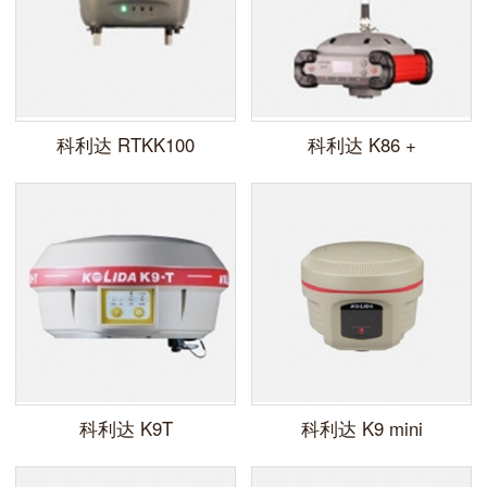
科利达 RTKK100
科利达 K86 +
科利达 K9T
科利达 K9 mini