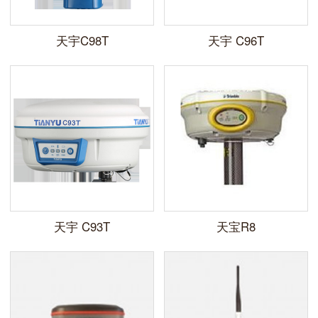
天宇C98T
天宇 C96T
天宇 C93T
天宝R8